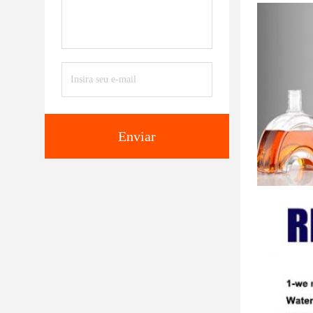
Enviar