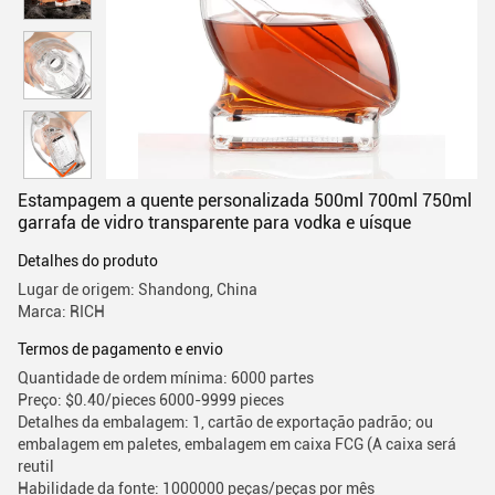
Estampagem a quente personalizada 500ml 700ml 750ml
garrafa de vidro transparente para vodka e uísque
Detalhes do produto
Lugar de origem: Shandong, China
Marca: RICH
Termos de pagamento e envio
Quantidade de ordem mínima: 6000 partes
Preço: $0.40/pieces 6000-9999 pieces
Detalhes da embalagem: 1, cartão de exportação padrão; ou
embalagem em paletes, embalagem em caixa FCG (A caixa será
reutil
Habilidade da fonte: 1000000 peças/peças por mês