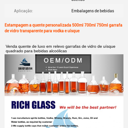
Aplicação:
Embalagens de bebidas
Estampagem a quente personalizada 500ml 700ml 750ml garrafa
de vidro transparente para vodka e uísque
Venda quente de luxo em relevo garrafas de vidro de uísque 
quadrado para bebidas alcoólicas