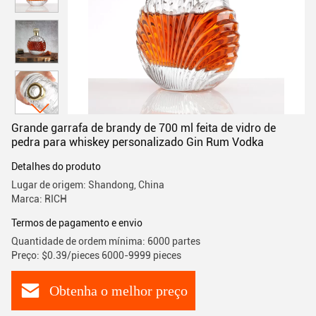
Grande garrafa de brandy de 700 ml feita de vidro de
pedra para whiskey personalizado Gin Rum Vodka
Detalhes do produto
Lugar de origem: Shandong, China
Marca: RICH
Termos de pagamento e envio
Quantidade de ordem mínima: 6000 partes
Preço: $0.39/pieces 6000-9999 pieces
Obtenha o melhor preço