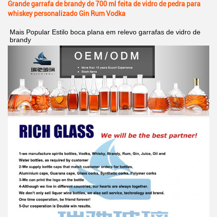
Grande garrafa de brandy de 700 ml feita de vidro de pedra para
whiskey personalizado Gin Rum Vodka
Mais Popular Estilo boca plana em relevo garrafas de vidro de 
brandy