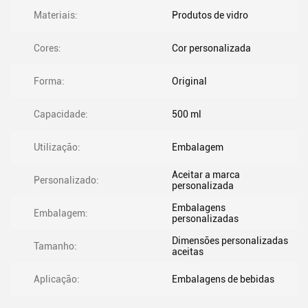
Materiais:
Produtos de vidro
Cores:
Cor personalizada
Forma:
Original
Capacidade:
500 ml
Utilização:
Embalagem
Aceitar a marca
Personalizado:
personalizada
Embalagens
Embalagem:
personalizadas
Dimensões personalizadas
Tamanho:
aceitas
Aplicação:
Embalagens de bebidas