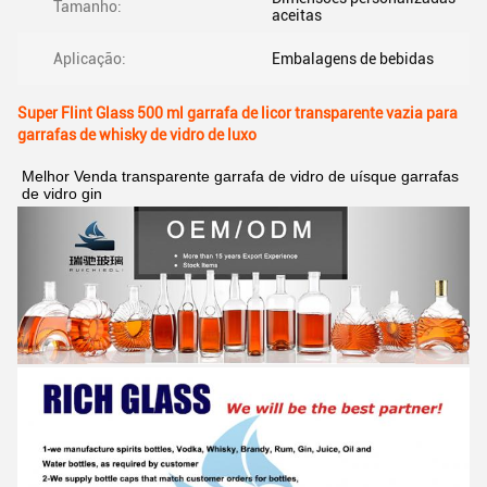
Tamanho:
aceitas
Aplicação:
Embalagens de bebidas
Super Flint Glass 500 ml garrafa de licor transparente vazia para
garrafas de whisky de vidro de luxo
Melhor Venda transparente garrafa de vidro de uísque garrafas 
de vidro gin