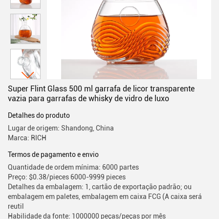
Super Flint Glass 500 ml garrafa de licor transparente
vazia para garrafas de whisky de vidro de luxo
Detalhes do produto
Lugar de origem: Shandong, China
Marca: RICH
Termos de pagamento e envio
Quantidade de ordem mínima: 6000 partes
Preço: $0.38/pieces 6000-9999 pieces
Detalhes da embalagem: 1, cartão de exportação padrão; ou
embalagem em paletes, embalagem em caixa FCG (A caixa será
reutil
Habilidade da fonte: 1000000 peças/peças por mês