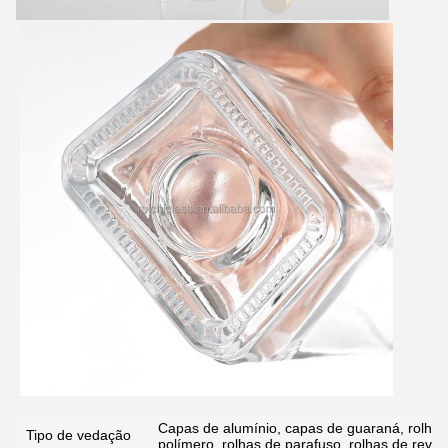
Submeter
Capas de alumínio, capas de guaraná, rolhas 
Tipo de vedação
polímero, rolhas de parafuso, rolhas de reves